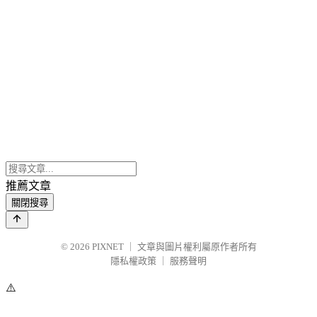
推薦文章
關閉搜尋
© 2026
PIXNET
｜
文章與圖片權利屬原作者所有
隱私權政策
｜
服務聲明
⚠️