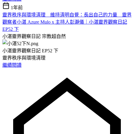
1年前
靈界秩序與環境清理 維持清明自覺：長出自己的力量 靈界
觀察者小湛 Azure Mulo x 主持人彭瀞儀｜小湛靈界觀察日記
EP52 下
小湛靈界觀察日記
宗教超自然
小湛靈界觀察日記 EP52 下
靈界秩序與環境清理
繼續閱讀