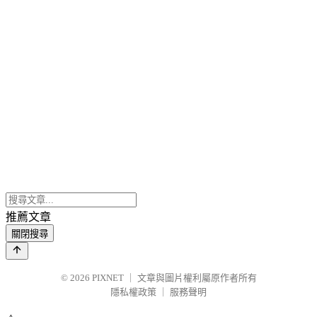
推薦文章
關閉搜尋
© 2026
PIXNET
｜
文章與圖片權利屬原作者所有
隱私權政策
｜
服務聲明