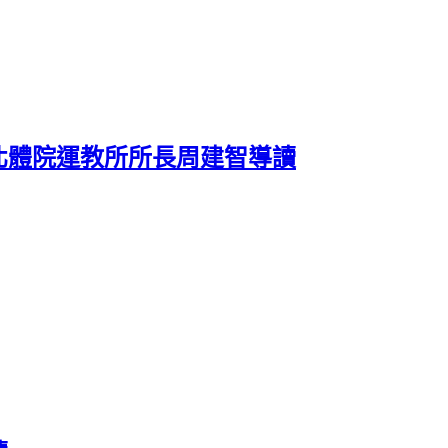
北體院運教所所長周建智導讀