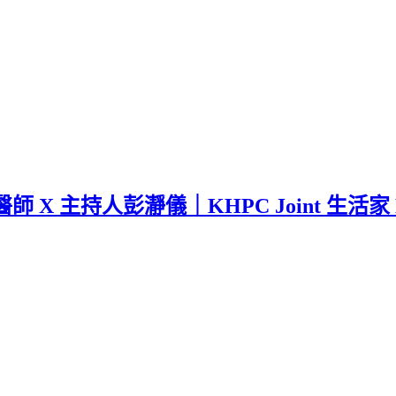
 主持人彭瀞儀｜KHPC Joint 生活家 E