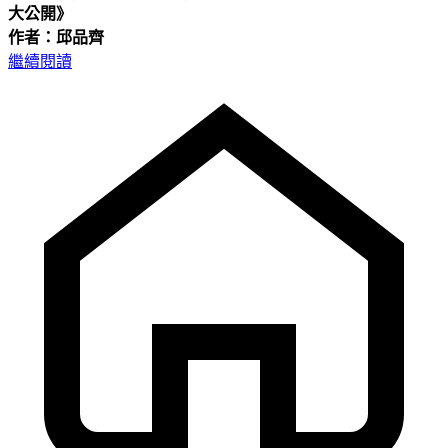
大公開》
作者：邱品齊
繼續閱讀