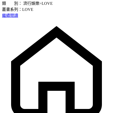
類 別： 流行娛樂>LOVE
叢書系列：LOVE
繼續閱讀