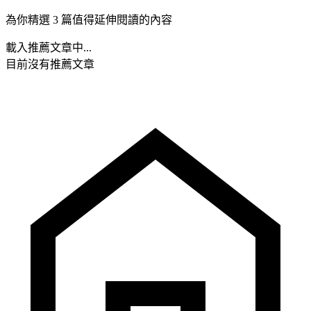
為你精選 3 篇值得延伸閱讀的內容
載入推薦文章中...
目前沒有推薦文章