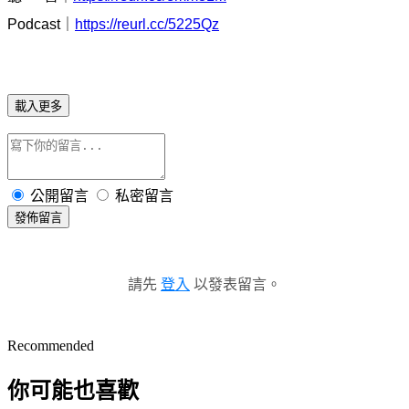
Podcast｜
https://reurl.cc/5225Qz
載入更多
公開留言
私密留言
發佈留言
請先
登入
以發表留言。
Recommended
你可能也喜歡