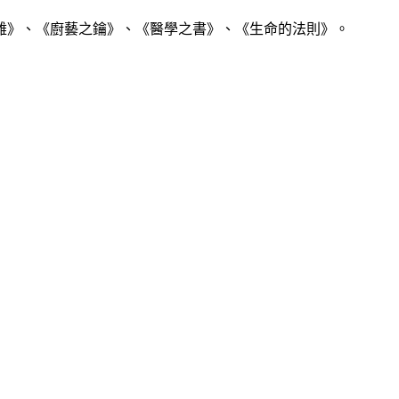
》、《廚藝之鑰》、《醫學之書》、《生命的法則》。