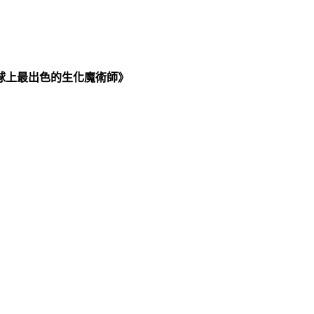
球上最出色的生化魔術師》